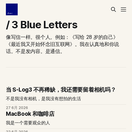
/ 3 Blue Letters
像写信一样。很个人。例如：《写给 28 岁的自己》
《最近我又开始怀念旧互联网》。我在认真地和你说
话。不是发内容。是通信。
当 S-Log3 不再稀缺，我还需要留着相机吗？
不是我没有相机，是我没有想拍的生活
27 6月 2026
MacBook 和咖啡店
我是一个需要观众的人
22 6月 2026