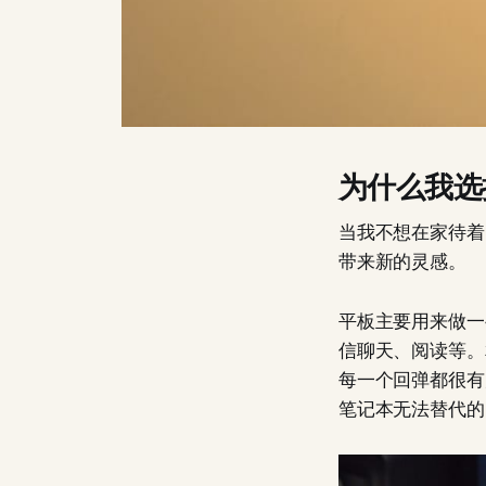
为什么我选
当我不想在家待着
带来新的灵感。
平板主要用来做一些
信聊天、阅读等。
每一个回弹都很有
笔记本无法替代的