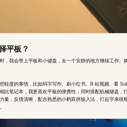
择平板？
时，我会带上平板和小键盘，去一个安静的地方继续工作。
轻度的事情，比如码字写作、刷小红书、B 站视频、看 Subs
相比笔记本，我更喜欢平板的便携性，同时搭配机械键盘，
力量，反馈清晰，配合熟悉的小鹤双拼输入法，打起字来很
。