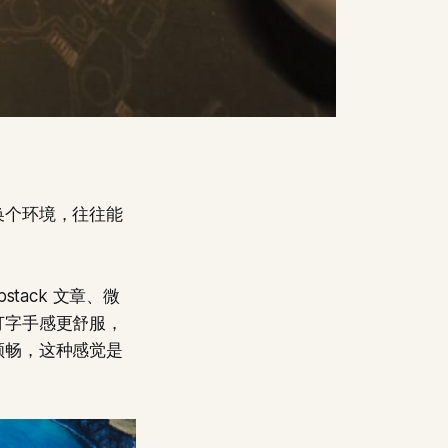
换个环境，往往能
tack 文章、微
打字手感更舒服，
顺畅，这种感觉是