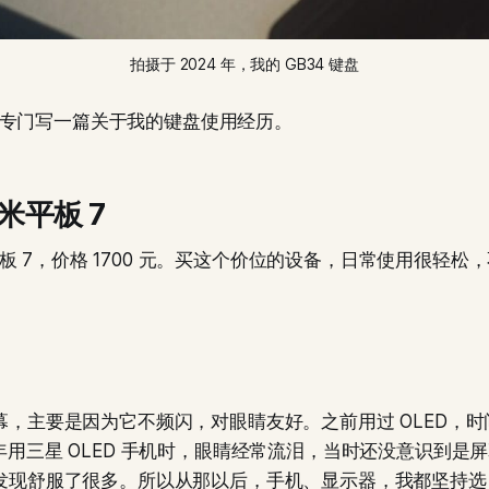
拍摄于 2024 年，我的 GB34 键盘
专门写一篇关于我的键盘使用经历。
米平板 7
板 7，价格 1700 元。买这个价位的设备，日常使用很轻松
 屏幕，主要是因为它不频闪，对眼睛友好。之前用过 OLED，
 年用三星 OLED 手机时，眼睛经常流泪，当时还没意识到是
，才发现舒服了很多。所以从那以后，手机、显示器，我都坚持选 