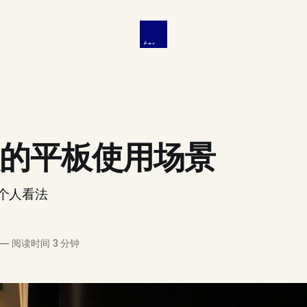
的平板使用场景
个人看法
—
阅读时间 3 分钟