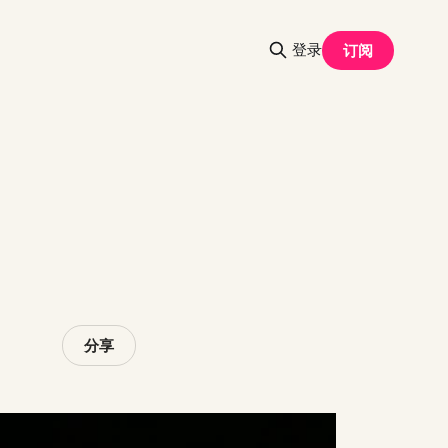
登录
订阅
分享