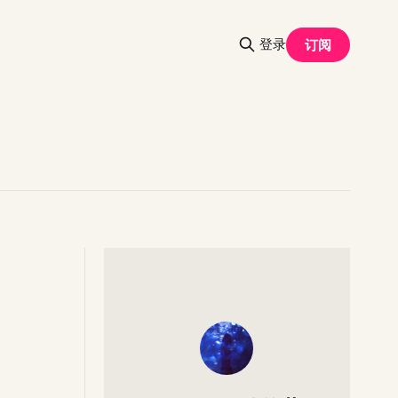
登录
订阅