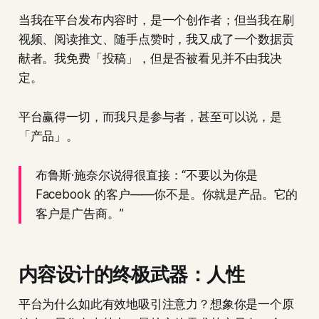
当我在平台发布内容时，是一个创作者；但当我在刷
视频、阅读推文、随手点赞时，我又成了一个数据贡
献者。我免费「投稿」，但是否被看见并不由我决
定。
平台赢得一切，而我只是参与者，甚至可以说，是
「产品」。
布鲁斯·施奈尔说得很直接：“不要以为你是
Facebook 的客户——你不是。你就是产品。它的
客户是广告商。”
内容设计的终极武器：人性
平台为什么如此有效地吸引注意力？想象你是一个原