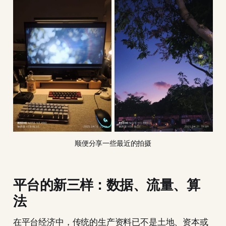
顺便分享一些最近的拍摄
平台的新三样：数据、流量、算
法
在平台经济中，传统的生产资料已不是土地、资本或