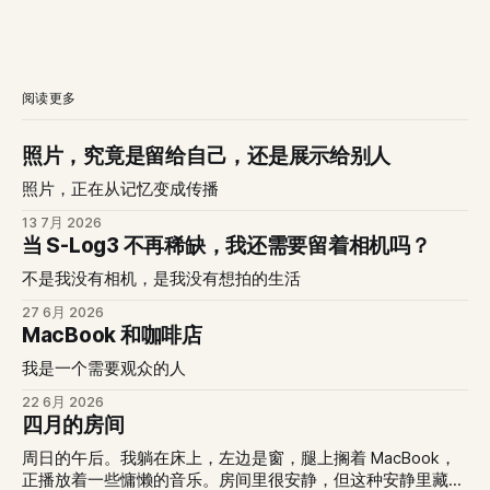
阅读更多
照片，究竟是留给自己，还是展示给别人
照片，正在从记忆变成传播
13 7月 2026
当 S-Log3 不再稀缺，我还需要留着相机吗？
不是我没有相机，是我没有想拍的生活
27 6月 2026
MacBook 和咖啡店
我是一个需要观众的人
22 6月 2026
四月的房间
周日的午后。我躺在床上，左边是窗，腿上搁着 MacBook，
正播放着一些慵懒的音乐。房间里很安静，但这种安静里藏着