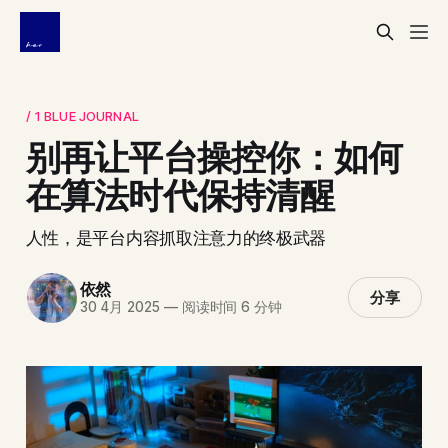
/ 1 BLUE JOURNAL
别再让平台操控你：如何
在算法时代保持清醒
人性，是平台内容抓取注意力的终极武器
依然
分享
30 4月 2025
—
阅读时间 6 分钟