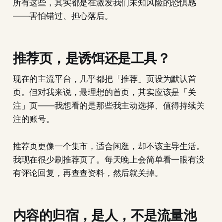
所有这些，其实都是在激发我们未知风险的恐惧感
——害怕错过、担心落后。
推荐页，是诱饵还是工具？
现在的主流平台，几乎都把「推荐」页设为默认首
页。但对我来说，最理想的首页，其实应该是「关
注」页——我想看的是那些我主动选择、值得持续关
注的账号。
推荐页更像一个集市，适合闲逛，却不该主导生活。
我现在很少刷推荐页了。每天晚上会简单看一眼有没
有评论回复，再查查资料，然后就关掉。
内容的归宿，是人，不是流量池