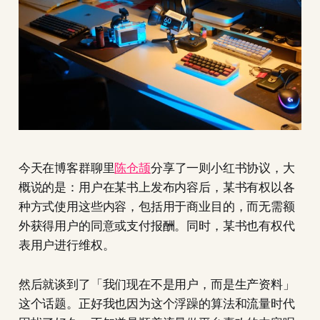
今天在博客群聊里
陈仓颉
分享了一则小红书协议，大
概说的是：用户在某书上发布内容后，某书有权以各
种方式使用这些内容，包括用于商业目的，而无需额
外获得用户的同意或支付报酬。同时，某书也有权代
表用户进行维权。
然后就谈到了「我们现在不是用户，而是生产资料」
这个话题。正好我也因为这个浮躁的算法和流量时代