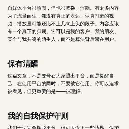
自媒体平台很热闹，但也很嘈杂、浮躁。有太多内容
为了流量而生，却没有真正的表达、认真打磨的视
频，播放量可能还比不上几句上头的段子。内容应该
有一个真正的归属。它可以是我的客户、我的朋友、
某个与我共鸣的陌生人，而不是算法背后潜在用户。
保有清醒
这篇文章，不是要号召大家退出平台，而是提醒自
己，在使用平台的同时，不要被它使用。你可以追求
被看见，但更重要的是——被理解。
我的自我保护守则
我们无法完全摆脱平台，但可以设下一些边界，保护