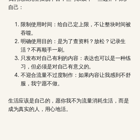
自己：
限制使用时间：给自己定上限，不让整块时间被
吞噬。
明确使用目的：是为了查资料？放松？记录生
活？不再顺手一刷。
只发布对自己有利的内容：表达也可以是一种练
习，但必须是对自己有意义的。
不迎合流量不过度制作：如果内容让我感到不舒
服，我宁愿不做。
生活应该是自己的，愿你我不为流量消耗生活，而是
成为真实的人，用心地活。