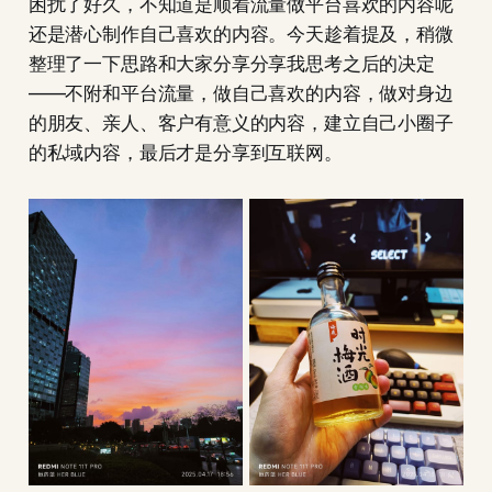
困扰了好久，不知道是顺着流量做平台喜欢的内容呢
还是潜心制作自己喜欢的内容。今天趁着提及，稍微
整理了一下思路和大家分享分享我思考之后的决定
——不附和平台流量，做自己喜欢的内容，做对身边
的朋友、亲人、客户有意义的内容，建立自己小圈子
的私域内容，最后才是分享到互联网。