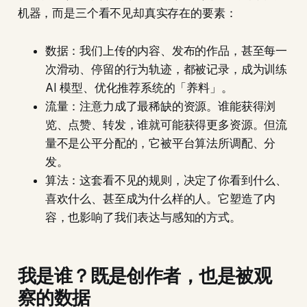
机器，而是三个看不见却真实存在的要素：
数据：我们上传的内容、发布的作品，甚至每一
次滑动、停留的行为轨迹，都被记录，成为训练
AI 模型、优化推荐系统的「养料」。
流量：注意力成了最稀缺的资源。谁能获得浏
览、点赞、转发，谁就可能获得更多资源。但流
量不是公平分配的，它被平台算法所调配、分
发。
算法：这套看不见的规则，决定了你看到什么、
喜欢什么、甚至成为什么样的人。它塑造了内
容，也影响了我们表达与感知的方式。
我是谁？既是创作者，也是被观
察的数据